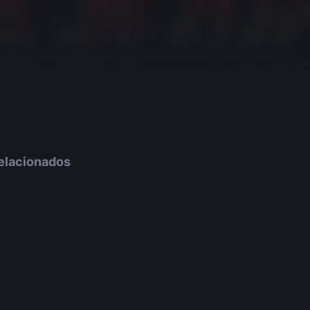
elacionados