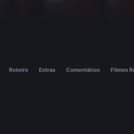
Roteiro
Extras
Comentários
Filmes R