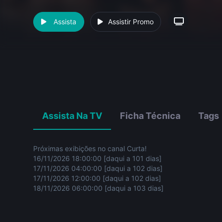
Assista
Assistir Promo
Assista Na TV
Ficha Técnica
Tags
Próximas exibições no canal Curta!
16/11/2026 18:00:00 [daqui a 101 dias]
17/11/2026 04:00:00 [daqui a 102 dias]
17/11/2026 12:00:00 [daqui a 102 dias]
18/11/2026 06:00:00 [daqui a 103 dias]