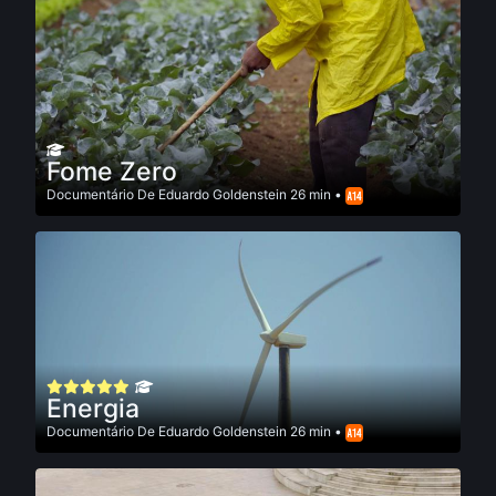
Fome Zero
Documentário
De
Eduardo Goldenstein
26 min •
Energia
Documentário
De
Eduardo Goldenstein
26 min •