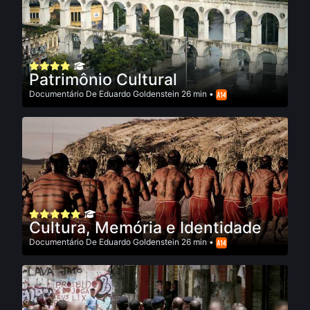
Patrimônio Cultural
Documentário
De
Eduardo Goldenstein
26 min •
Cultura, Memória e Identidade
Documentário
De
Eduardo Goldenstein
26 min •