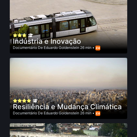
Indústria e Inovação
Documentário
De
Eduardo Goldenstein
26 min •
Resiliência e Mudança Climática
Documentário
De
Eduardo Goldenstein
26 min •