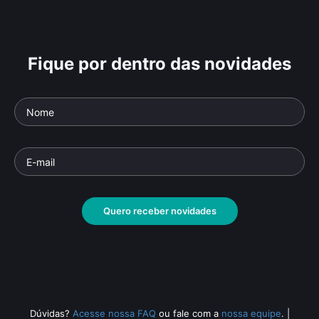
Fique por dentro das novidades
Quero receber novidades
Dúvidas?
Acesse nossa FAQ
ou fale com a
nossa equipe
.
|