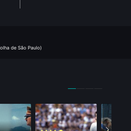
Folha de São Paulo)