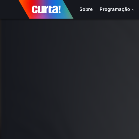
Sobre
Programação