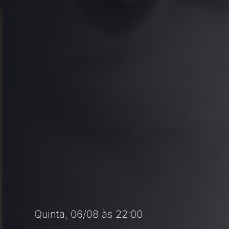
Quinta, 06/08 às 22:00