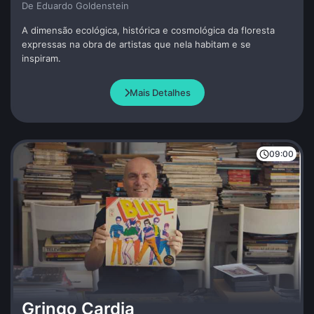
De Eduardo Goldenstein
A dimensão ecológica, histórica e cosmológica da floresta
expressas na obra de artistas que nela habitam e se
inspiram.
Mais Detalhes
09:00
Gringo Cardia