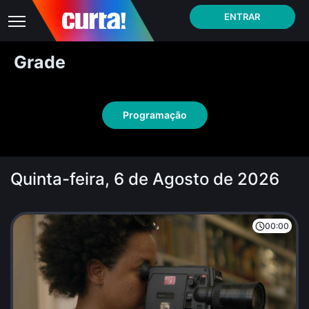
ENTRAR
Grade
Programação
Quinta-feira, 6 de Agosto de 2026
00:00