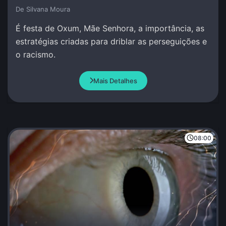
De Silvana Moura
É festa de Oxum, Mãe Senhora, a importância, as
estratégias criadas para driblar as perseguições e
o racismo.
Mais Detalhes
08:00