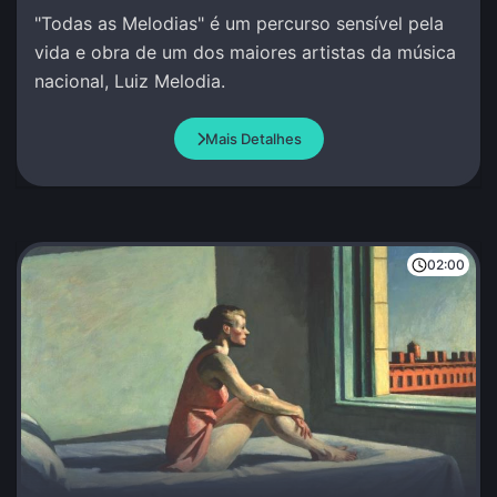
"Todas as Melodias" é um percurso sensível pela
vida e obra de um dos maiores artistas da música
nacional, Luiz Melodia.
Mais Detalhes
02:00