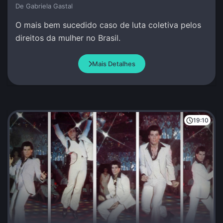
De Gabriela Gastal
O mais bem sucedido caso de luta coletiva pelos
direitos da mulher no Brasil.
Mais Detalhes
19:10