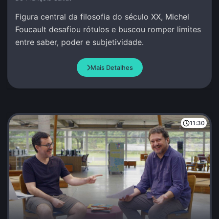
Figura central da filosofia do século XX, Michel
Foucault desafiou rótulos e buscou romper limites
entre saber, poder e subjetividade.
Mais Detalhes
11:30