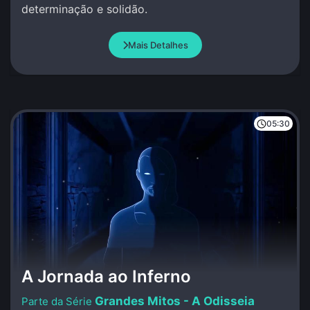
determinação e solidão.
Mais Detalhes
05:30
A Jornada ao Inferno
Grandes Mitos - A Odisseia