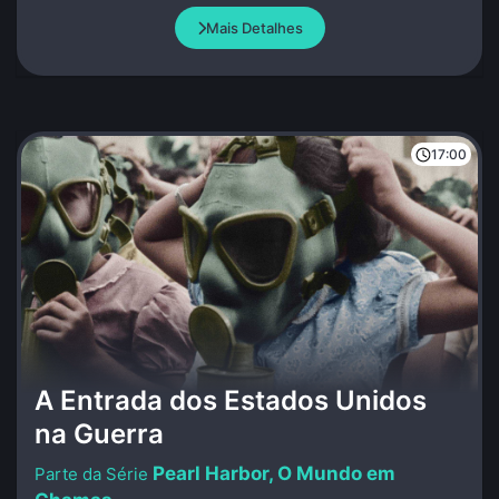
Mais Detalhes
17:00
A Entrada dos Estados Unidos
na Guerra
Pearl Harbor, O Mundo em