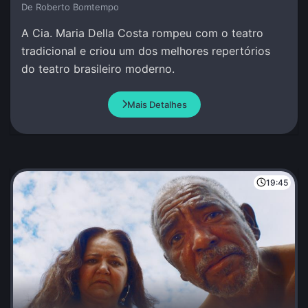
De Roberto Bomtempo
A Cia. Maria Della Costa rompeu com o teatro
tradicional e criou um dos melhores repertórios
do teatro brasileiro moderno.
Mais Detalhes
19:45