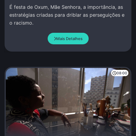
É festa de Oxum, Mãe Senhora, a importância, as
estratégias criadas para driblar as perseguições e
o racismo.
Mais Detalhes
08:00