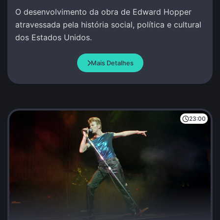
O desenvolvimento da obra de Edward Hopper
atravessada pela história social, política e cultural
dos Estados Unidos.
Mais Detalhes
23:00