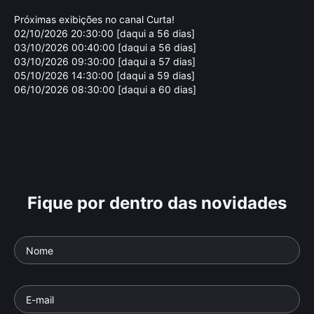
Próximas exibições no canal Curta!
02/10/2026 20:30:00 [daqui a 56 dias]
03/10/2026 00:40:00 [daqui a 56 dias]
03/10/2026 09:30:00 [daqui a 57 dias]
05/10/2026 14:30:00 [daqui a 59 dias]
06/10/2026 08:30:00 [daqui a 60 dias]
Fique por dentro das novidades
Ep