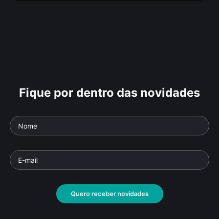
Fique por dentro das novidades
Quero receber novidades