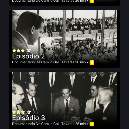
Documentário
De
Camilo Galli Tavares
26 min •
Episódio 2
Documentário
De
Camilo Galli Tavares
26 min •
Episódio 3
Documentário
De
Camilo Galli Tavares
26 min •