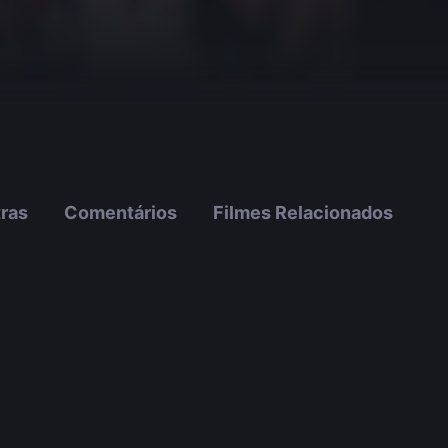
tras
Comentários
Filmes Relacionados