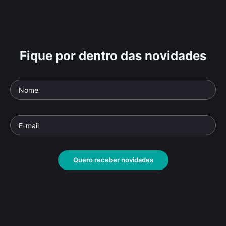
Fique por dentro das novidades
Quero receber novidades