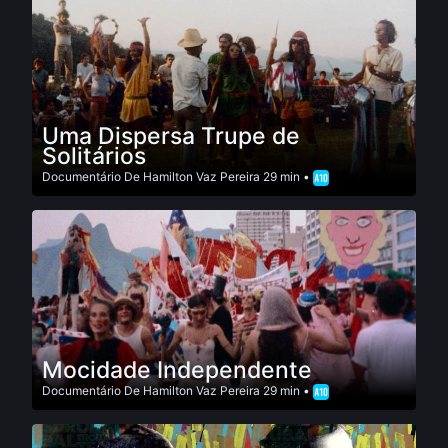
Uma Dispersa Trupe de
Solitários
Documentário
De
Hamilton Vaz Pereira
29 min •
Mocidade Independente
Documentário
De
Hamilton Vaz Pereira
29 min •