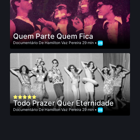
Quem Parte Quem Fica
Documentário
De
Hamilton Vaz Pereira
29 min •
Todo Prazer Quer Eternidade
Documentário
De
Hamilton Vaz Pereira
29 min •