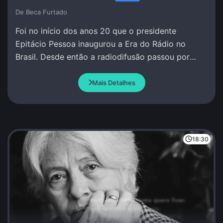
De Beca Furtado
Foi no início dos anos 20 que o presidente
Epitácio Pessoa inaugurou a Era do Rádio no
Brasil. Desde então a radiodifusão passou por
grandes transformações.
Mais Detalhes
18:30