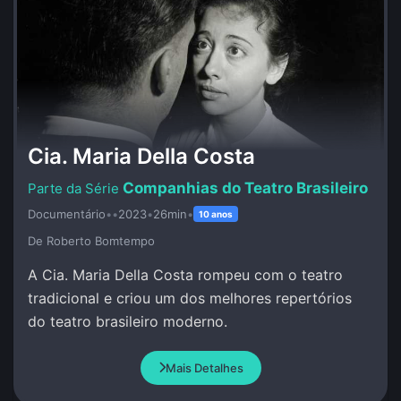
Cia. Maria Della Costa
Companhias do Teatro Brasileiro
Documentário
•
•
2023
•
26min
•
10 anos
De Roberto Bomtempo
A Cia. Maria Della Costa rompeu com o teatro
tradicional e criou um dos melhores repertórios
do teatro brasileiro moderno.
Mais Detalhes