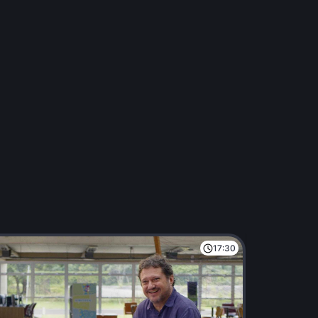
17:30