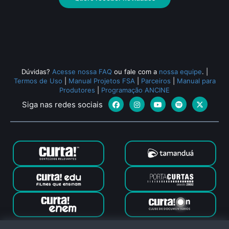
Dúvidas?
Acesse nossa FAQ
ou fale com a
nossa equipe
.
|
Termos de Uso
|
Manual Projetos FSA
|
Parceiros
|
Manual para
Produtores
|
Programação ANCINE
Siga nas redes sociais