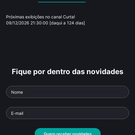
Próximas exibições no canal Curta!
09/12/2026 21:30:00 [daqui a 124 dias]
Fique por dentro das novidades
Quero receber novidades