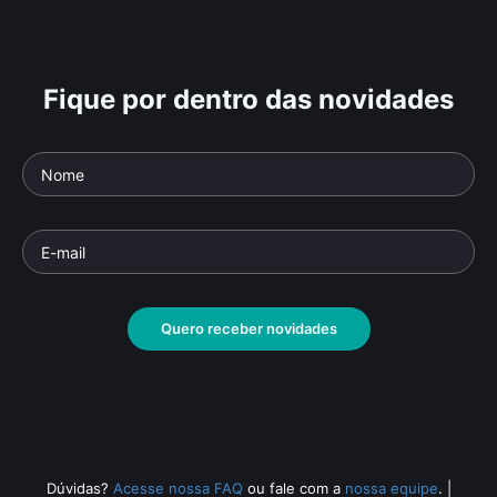
Fique por dentro das novidades
Quero receber novidades
Dúvidas?
Acesse nossa FAQ
ou fale com a
nossa equipe
.
|