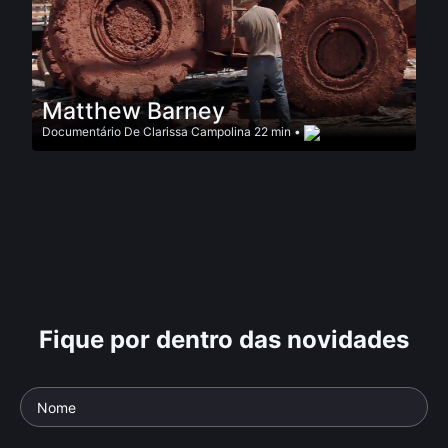
Matthew Barney
Documentário
De
Clarissa Campolina
22 min •
Fique por dentro das novidades