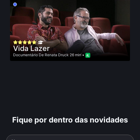
Vida Lazer
Documentário
De
Renata Druck
26 min •
Fique por dentro das novidades