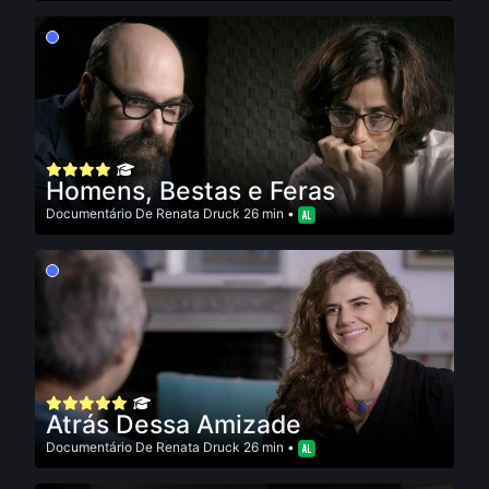
Homens, Bestas e Feras
Documentário
De
Renata Druck
26 min •
Atrás Dessa Amizade
Documentário
De
Renata Druck
26 min •