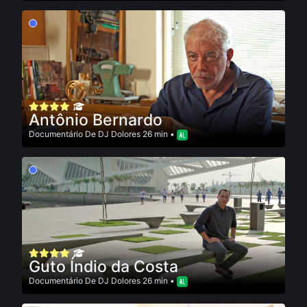
Antônio Bernardo
Documentário
De
DJ Dolores
26 min •
Guto Índio da Costa
Documentário
De
DJ Dolores
26 min •