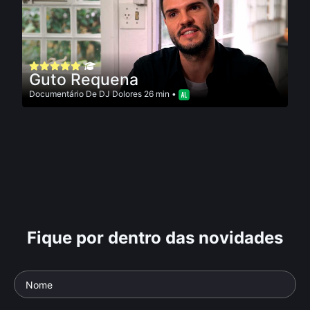
Guto Requena
Documentário
De
DJ Dolores
26 min •
Fique por dentro das novidades