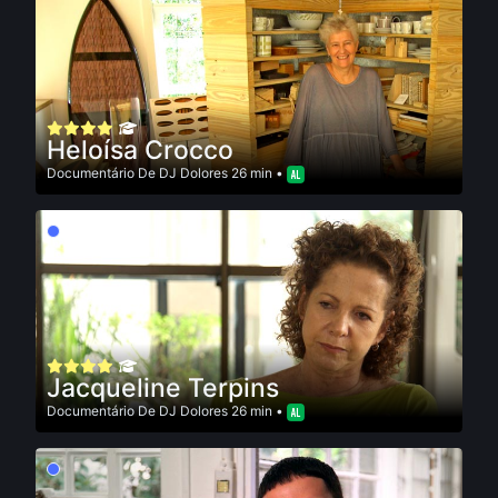
Heloísa Crocco
Documentário
De
DJ Dolores
26 min •
Jacqueline Terpins
Documentário
De
DJ Dolores
26 min •