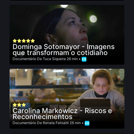
Dominga Sotomayor - Imagens
que transformam o cotidiano
Documentário
De
Tuca Siqueira
26 min •
Carolina Markowicz - Riscos e
Reconhecimentos
Documentário
De
Renata Felisatti
26 min •