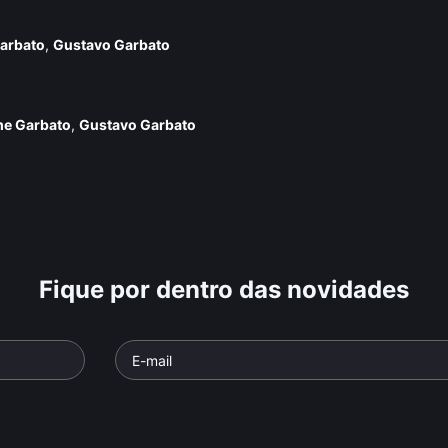
arbato
,
Gustavo Garbato
me Garbato
,
Gustavo Garbato
Fique por dentro das novidades