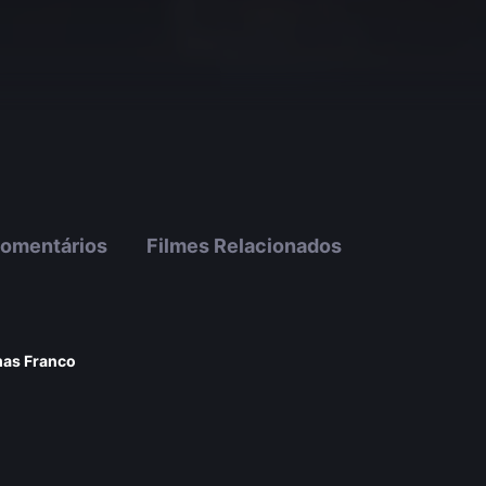
omentários
Filmes Relacionados
as Franco