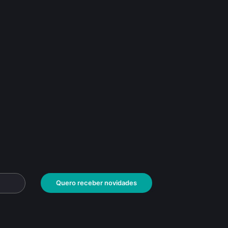
Quero receber novidades