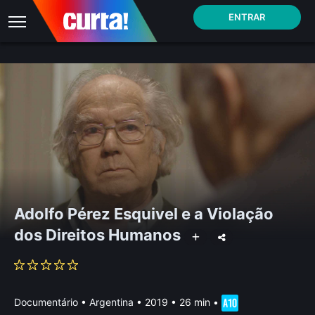
ENTRAR
Adolfo Pérez Esquivel e a Violação
dos Direitos Humanos
Documentário
•
Argentina
• 2019 • 26 min
•