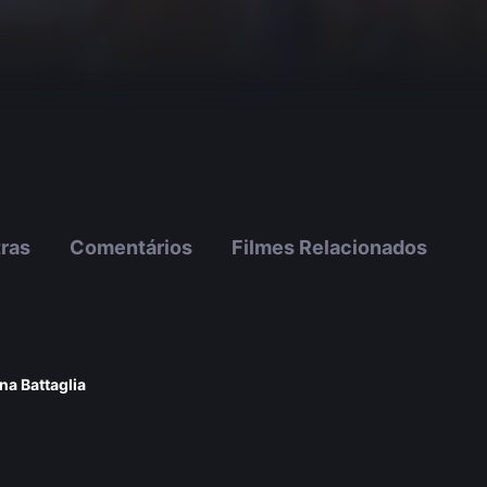
tras
Comentários
Filmes Relacionados
na Battaglia