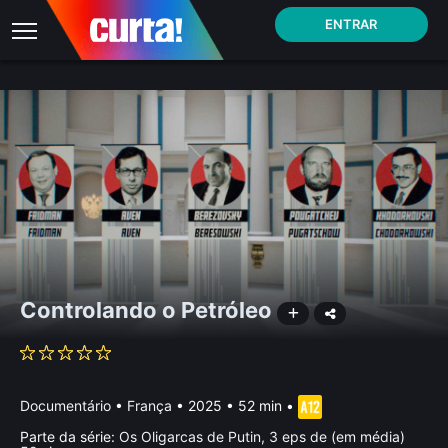
ENTRAR
Controlando o Petróleo
Documentário
•
França
• 2025 • 52 min
•
Parte da série:
Os Oligarcas de Putin, 3 eps de (em média)