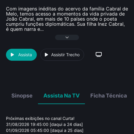
Com imagens inéditas do acervo da família Cabral de
Melo, temos acesso a momentos da vida privada de
João Cabral, em mais de 10 países onde o poeta
cumpriu funções diplomáticas. Sua filha Inez Cabral,
é quem narra e
...
Assista
Assistir Trecho
Sinopse
Assista Na TV
Ficha Técnica
Próximas exibições no canal Curta!
31/08/2026 19:45:00 [daqui a 24 dias]
01/09/2026 05:45:00 [daqui a 25 dias]