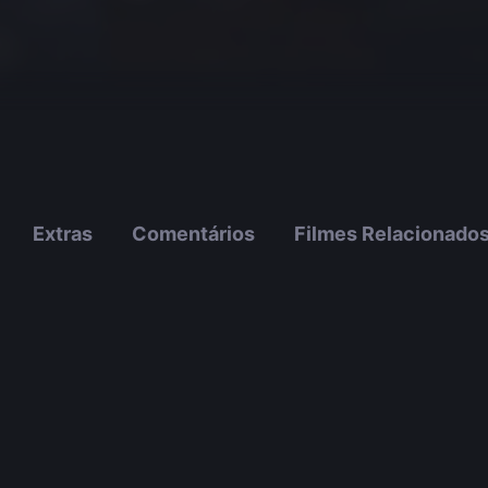
Extras
Comentários
Filmes Relacionado