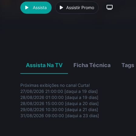
Assista
Assistir Promo
Assista Na TV
Ficha Técnica
Tags
Próximas exibições no canal Curta!
27/08/2026 21:00:00 [daqui a 19 dias]
28/08/2026 01:00:00 [daqui a 19 dias]
28/08/2026 15:00:00 [daqui a 20 dias]
29/08/2026 10:30:00 [daqui a 21 dias]
31/08/2026 09:00:00 [daqui a 23 dias]