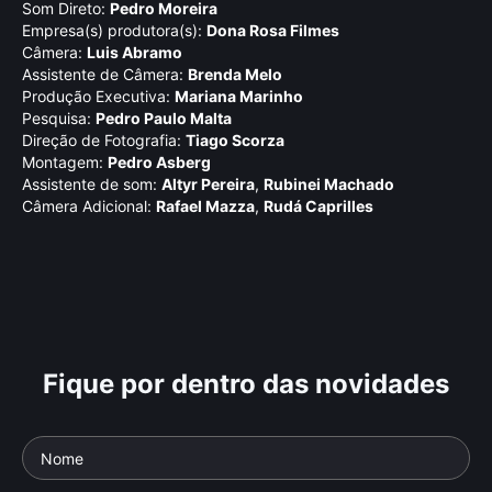
Som Direto:
Pedro Moreira
Empresa(s) produtora(s):
Dona Rosa Filmes
Câmera:
Luis Abramo
Assistente de Câmera:
Brenda Melo
Produção Executiva:
Mariana Marinho
Pesquisa:
Pedro Paulo Malta
Direção de Fotografia:
Tiago Scorza
Montagem:
Pedro Asberg
Assistente de som:
Altyr Pereira
,
Rubinei Machado
Câmera Adicional:
Rafael Mazza
,
Rudá Caprilles
Fique por dentro das novidades