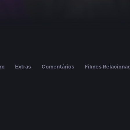
ro
Extras
Comentários
Filmes Relaciona