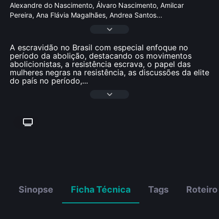
Alexandre do Nascimento, Álvaro Nascimento, Amilcar
Pereira, Ana Flávia Magalhães, Andrea Santos
...
A escravidão no Brasil com especial enfoque no
período da abolição, destacando os movimentos
abolicionistas, a resistência escrava, o papel das
mulheres negras na resistência, as discussões da elite
do país no período,
...
Sinopse
Ficha Técnica
Tags
Roteiro