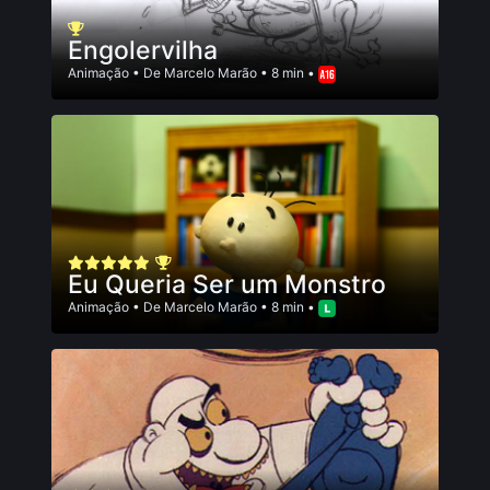
Engolervilha
Animação
• De
Marcelo Marão
• 8 min •
Eu Queria Ser um Monstro
Animação
• De
Marcelo Marão
• 8 min •