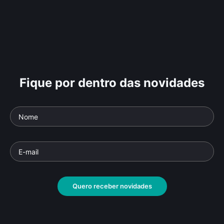
Fique por dentro das novidades
Quero receber novidades