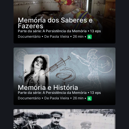
Memória dos Saberes e
Fazeres
Parte da série:
A Persistência da Memória
• 13 eps
Documentário
• De
Paola Vieira
• 26 min •
Memória e História
Parte da série:
A Persistência da Memória
• 13 eps
Documentário
• De
Paola Vieira
• 26 min •