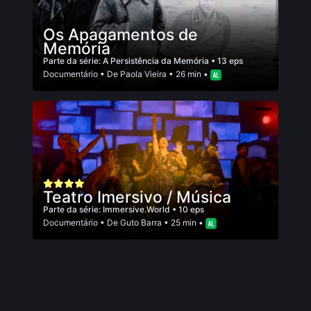
Os Apagamentos de
Memória
Parte da série:
A Persistência da Memória
• 13 eps
Documentário
• De
Paola Vieira
• 26 min •
Teatro Imersivo / Música
Parte da série:
Immersive.World
• 10 eps
Documentário
• De
Guto Barra
• 25 min •