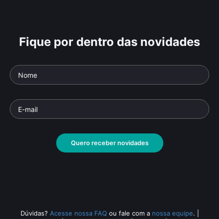
Fique por dentro das novidades
Quero receber novidades
Dúvidas?
Acesse nossa FAQ
ou fale com a
nossa equipe
.
|