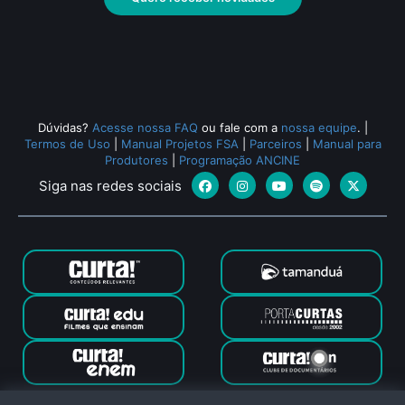
Dúvidas?
Acesse nossa FAQ
ou fale com a
nossa equipe
.
|
Termos de Uso
|
Manual Projetos FSA
|
Parceiros
|
Manual para
Produtores
|
Programação ANCINE
Siga nas redes sociais