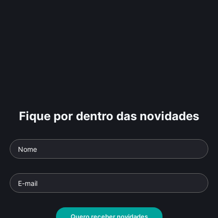
Fique por dentro das novidades
Quero receber novidades