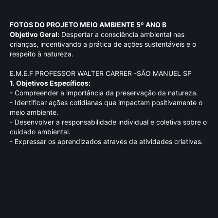
FOTOS DO PROJETO MEIO AMBIENTE 5º ANO B
Objetivo Geral:
Despertar a consciência ambiental nas
crianças, incentivando a prática de ações sustentáveis e o
respeito à natureza.
E.M.E.F PROFESSOR WALTER CARRER -SÃO MANUEL SP
1. Objetivos Específicos:
- Compreender a importância da preservação da natureza.
- Identificar ações cotidianas que impactam positivamente o
meio ambiente.
- Desenvolver a responsabilidade individual e coletiva sobre o
cuidado ambiental.
- Expressar os aprendizados através de atividades criativas.