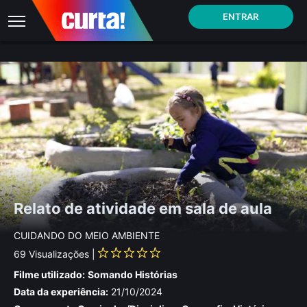
ENTRAR
Relato de atividade em sala de aula
CUIDANDO DO MEIO AMBIENTE
69
Visualizações |
Filme utilizado:
Somando Histórias
Data da experiência:
21/10/2024