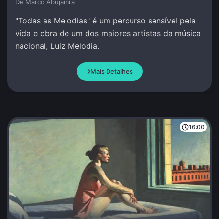
De Marco Abujamra
"Todas as Melodias" é um percurso sensível pela
vida e obra de um dos maiores artistas da música
nacional, Luiz Melodia.
Mais Detalhes
16:00