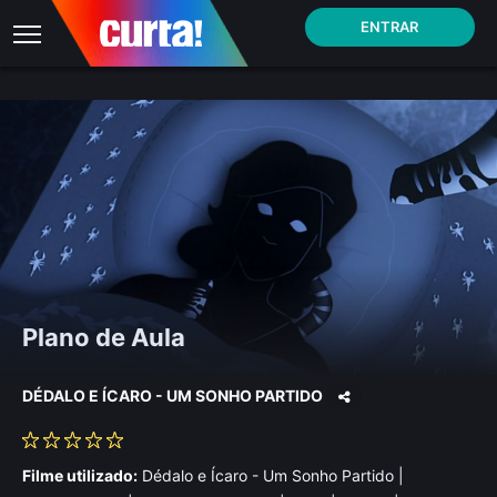
ENTRAR
Plano de Aula
DÉDALO E ÍCARO - UM SONHO PARTIDO
Filme utilizado:
Dédalo e Ícaro - Um Sonho Partido |