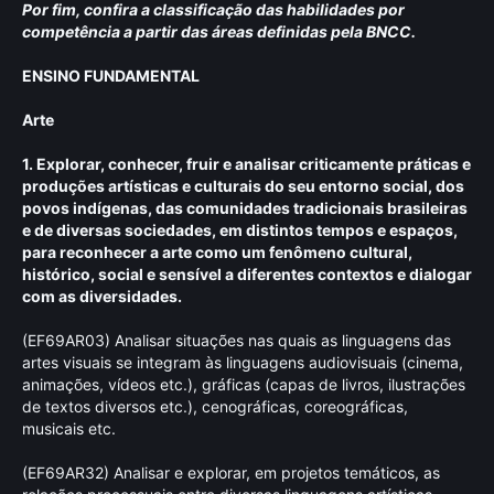
Por fim, confira a classificação das habilidades por
competência a partir das áreas definidas pela BNCC.
ENSINO FUNDAMENTAL
Arte
1. Explorar, conhecer, fruir e analisar criticamente práticas e
produções artísticas e culturais do seu entorno social, dos
povos indígenas, das comunidades tradicionais brasileiras
e de diversas sociedades, em distintos tempos e espaços,
para reconhecer a arte como um fenômeno cultural,
histórico, social e sensível a diferentes contextos e dialogar
com as diversidades.
(EF69AR03) Analisar situações nas quais as linguagens das
artes visuais se integram às linguagens audiovisuais (cinema,
animações, vídeos etc.), gráficas (capas de livros, ilustrações
de textos diversos etc.), cenográficas, coreográficas,
musicais etc.
(EF69AR32) Analisar e explorar, em projetos temáticos, as