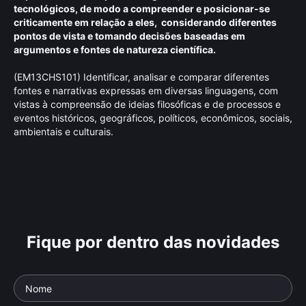
tecnológicos, de modo a compreender e posicionar-se
criticamente em relação a eles, considerando diferentes
pontos de vista e tomando decisões baseadas em
argumentos e fontes de natureza científica.
(EM13CHS101) Identificar, analisar e comparar diferentes
fontes e narrativas expressas em diversas linguagens, com
vistas à compreensão de ideias filosóficas e de processos e
eventos históricos, geográficos, políticos, econômicos, sociais,
ambientais e culturais.
Fique por dentro das novidades