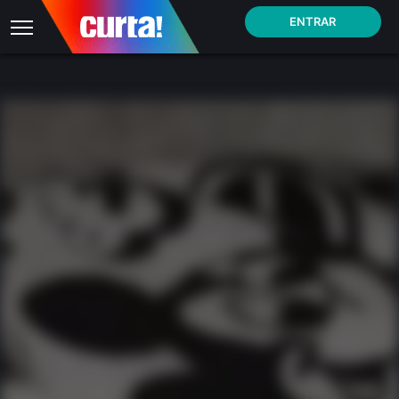
ENTRAR