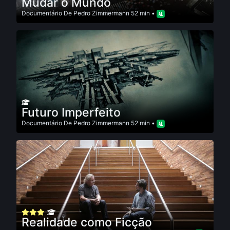
Mudar o Mundo
Documentário
De
Pedro Zimmermann
52 min •
Futuro Imperfeito
Documentário
De
Pedro Zimmermann
52 min •
Realidade como Ficção