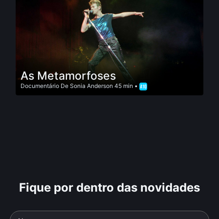
As Metamorfoses
Documentário
De
Sonia Anderson
45 min •
Fique por dentro das novidades