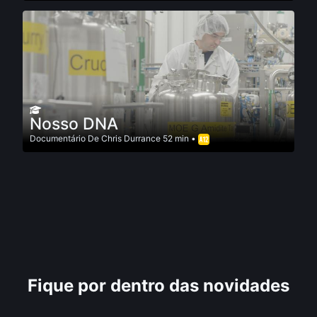
Nosso DNA
Documentário
De
Chris Durrance
52 min •
Fique por dentro das novidades