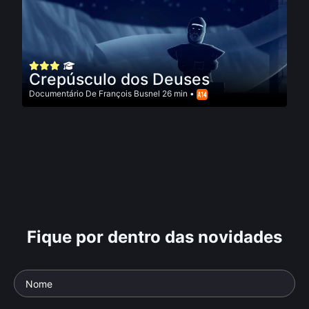
Crepúsculo dos Deuses
Documentário
De
François Busnel
26 min •
Fique por dentro das novidades