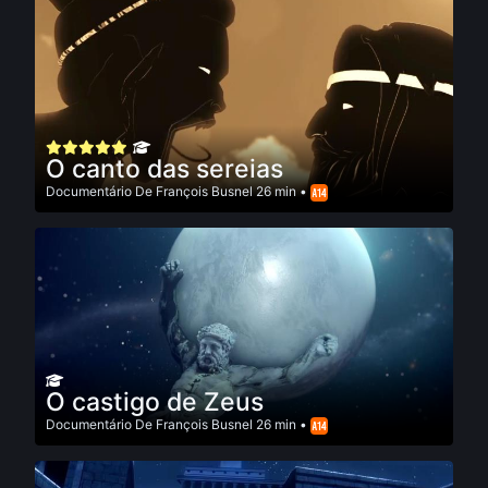
O canto das sereias
Documentário
De
François Busnel
26 min •
O castigo de Zeus
Documentário
De
François Busnel
26 min •