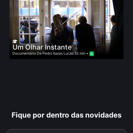
Um Olhar Instante
Documentário
De
Pedro Isaias Lucas
52 min •
Fique por dentro das novidades