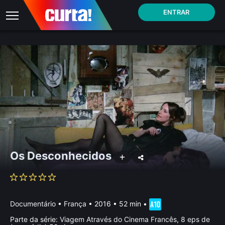
ENTRAR
Os Desconhecidos
Documentário
•
França
• 2016 • 52 min
•
Parte da série:
Viagem Através do Cinema Francês, 8 eps de