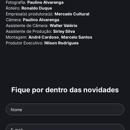
Fotografia:
Paulino Alvarenga
Roteiro:
Ronaldo Duque
Empresa(s) produtora(s):
Mercado Cultural
Câmera:
Paulino Alvarenga
Assistente de Câmera:
Walter Valério
Assistente de Produção:
Sirley Silva
Montagem:
André Cardoso
,
Marcelo Santos
Produtor Executivo:
Nilson Rodrigues
Fique por dentro das novidades