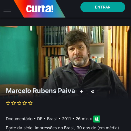
ENTRAR
Marcelo Rubens Paiva
Documentário
•
DF • Brasil
• 2011 • 26 min
•
Parte da série:
Impressões do Brasil, 30 eps de (em média)