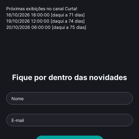
Próximas exibições no canal Curta!
16/10/2026 18:00:00 [daqui a 71 dias]
19/10/2026 12:00:00 [daqui a 74 dias]
20/10/2026 06:00:00 [daqui a 75 dias]
Fique por dentro das novidades