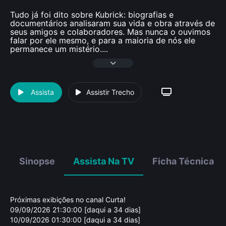
Tudo já foi dito sobre Kubrick: biografias e
documentários analisaram sua vida e obra através de
seus amigos e colaboradores. Mas nunca o ouvimos
falar por ele mesmo, e para a maioria de nós ele
permanece um mistério.
...
Assista
Assistir Trecho
Sinopse
Assista Na TV
Ficha Técnica
Próximas exibições no canal Curta!
09/09/2026 21:30:00 [daqui a 34 dias]
10/09/2026 01:30:00 [daqui a 34 dias]