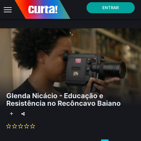
ENTRAR
Glenda Nicácio - Educação e
Resistência no Recôncavo Baiano