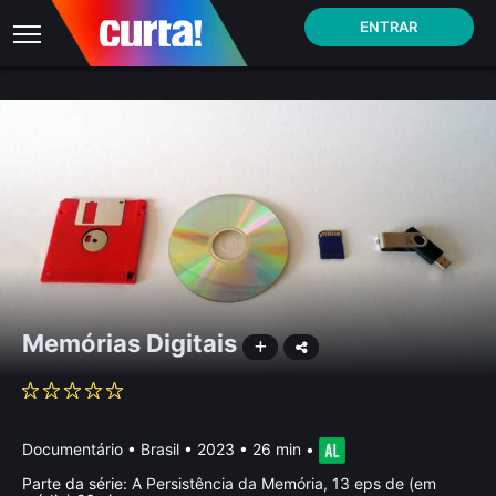
ENTRAR
Memórias Digitais
Documentário
•
Brasil
• 2023 • 26 min
•
Parte da série:
A Persistência da Memória, 13 eps de (em