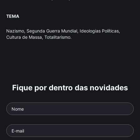
TEMA
Nazismo, Segunda Guerra Mundial, Ideologias Políticas,
Cultura de Massa, Totalitarismo.
Fique por dentro das novidades