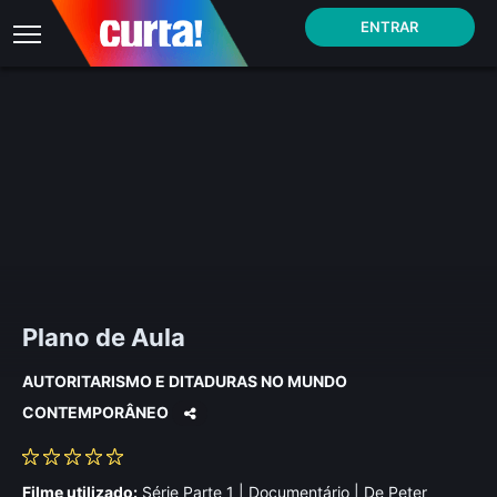
ENTRAR
Plano de Aula
AUTORITARISMO E DITADURAS NO MUNDO
CONTEMPORÂNEO
Filme utilizado:
Série Parte 1 | Documentário | De Peter