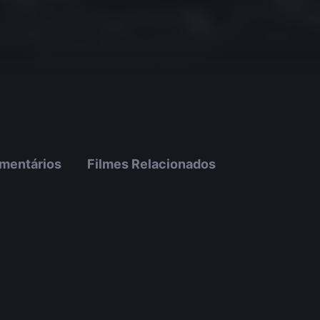
mentários
Filmes Relacionados