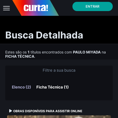
ENTRAR
Busca Detalhada
Estes são os
1
títulos encontrados com
PAULO MIYADA
na
FICHA TÉCNICA
.
Filtre a sua busca
Elenco (2)
Ficha Técnica (1)
OBRAS DISPONÍVEIS PARA ASSISTIR ONLINE