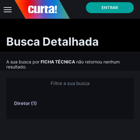
ENTRAR
Busca Detalhada
A sua busca por
FICHA TÉCNICA
não retornou nenhum
resultado.
Filtre a sua busca
Diretor (1)