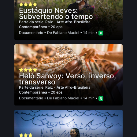
Eustáquio Neves:
Subvertendo o tempo
Parte da série:
Raiz - Arte Afro-Brasileira
Contemporânea
• 20 eps
Documentário
• De
Fabiano Maciel
• 14 min •
Helô Sanvoy: Verso, inverso,
transverso
Parte da série:
Raiz - Arte Afro-Brasileira
Contemporânea
• 20 eps
Documentário
• De
Fabiano Maciel
• 14 min •