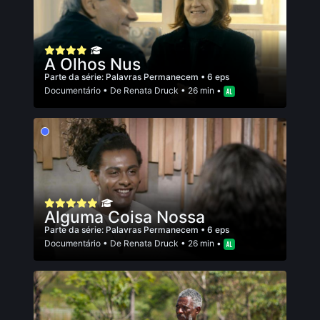
A Olhos Nus
Parte da série:
Palavras Permanecem
• 6 eps
Documentário
• De
Renata Druck
• 26 min •
Alguma Coisa Nossa
Parte da série:
Palavras Permanecem
• 6 eps
Documentário
• De
Renata Druck
• 26 min •