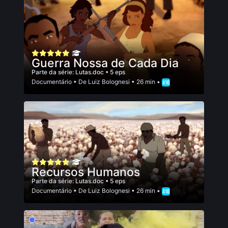
Guerra Nossa de Cada Dia
Parte da série:
Lutas.doc
• 5 eps
Documentário
• De
Luiz Bolognesi
• 26 min •
Recursos Humanos
Parte da série:
Lutas.doc
• 5 eps
Documentário
• De
Luiz Bolognesi
• 26 min •